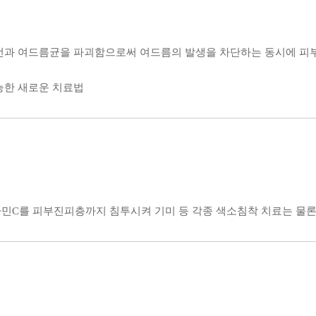
선과 여드름균을 파괴함으로써 여드름의 발생을 차단하는 동시에 
능한 새로운 치료법
민C를 피부진피층까지 침투시켜 기미 등 각종 색소침착 치료는 물