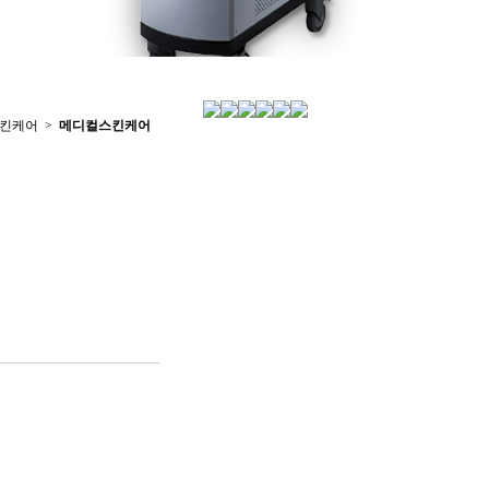
스킨케어 >
메디컬스킨케어