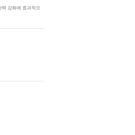
탄력 강화에 효과적으